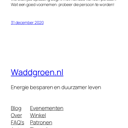
Wat een goed voornemen: probeer die persoon te worden!
31 december 2020
Waddgroen.nl
Energie besparen en duurzamer leven
Blog
Evenementen
Over
Winkel
FAQ's
Patronen