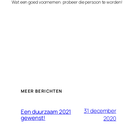
Wat een goed voornemen: probeer die persoon te worden!
MEER BERICHTEN
31 december
Een duurzaam 2021
gewenst!
2020