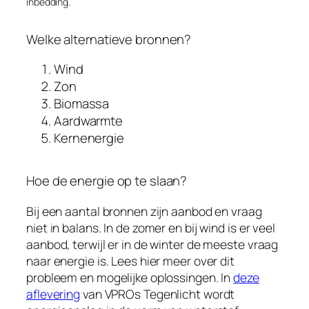
inbedding.
Welke alternatieve bronnen?
Wind
Zon
Biomassa
Aardwarmte
Kernenergie
Hoe de energie op te slaan?
Bij een aantal bronnen zijn aanbod en vraag
niet in balans. In de zomer en bij wind is er veel
aanbod, terwijl er in de winter de meeste vraag
naar energie is. Lees hier meer over dit
probleem en mogelijke oplossingen. In
deze
aflevering
van VPROs Tegenlicht wordt